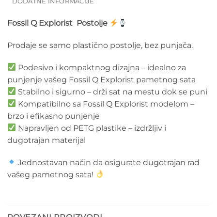
DODATNE INFORMACIJE
Fossil Q Explorist Postolje
Prodaje se samo plastično postolje, bez punjača.
Podesivo i kompaktnog dizajna – idealno za
punjenje vašeg Fossil Q Explorist pametnog sata
Stabilno i sigurno – drži sat na mestu dok se puni
Kompatibilno sa Fossil Q Explorist modelom –
brzo i efikasno punjenje
Napravljen od PETG plastike – izdržljiv i
dugotrajan materijal
Jednostavan način da osigurate dugotrajan rad
vašeg pametnog sata!